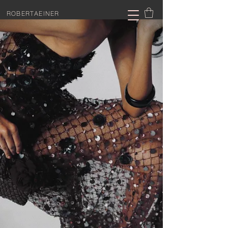
ROBERTAEINER